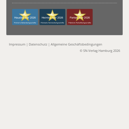
Impressum
|
Datenschutz
|
Allgemeine Geschäftsbedingungen
© SN-Verlag Hamburg 2026