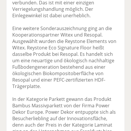
verbunden. Das ist mit einer einzigen
Verriegelungshandlung möglich. Der
Einlegewinkel ist dabei unerheblich.
Eine weitere Sonderauszeichnung ging an die
Kooperationspartner Witex und Resopal.
Ausgewählt wurden die Reystone Elements von
Witex. Reystone Eco Signature Floor heißt
dasselbe Produkt bei Resopal. Es handelt sich
um eine neuartige und ökologisch nachhaltige
Fußbodengeneration bestehend aus einer
ökologischen Biokompositoberfläche von
Resopal und einer PEFC-zertifizierten HDF-
Trägerplatte.
In der Kategorie Parkett gewann das Produkt
Bambus Massivparkett von der Firma Power
Dekor Europe. Power Dekor entpuppte sich als
Besucherliebling auf der Innovationsfläche,
denn auch der Preis in der Kategorie Laminat