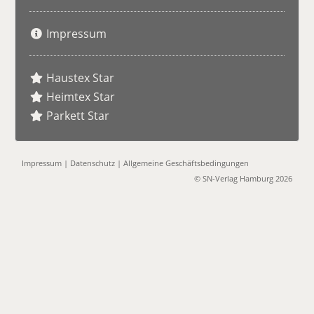
Impressum
Haustex Star
Heimtex Star
Parkett Star
Impressum
|
Datenschutz
|
Allgemeine Geschäftsbedingungen
© SN-Verlag Hamburg 2026