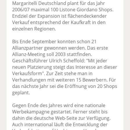
Margaritelli Deutschland plant für das Jahr
2006/07 maximal 100 Listone Giordano Shops.
Endziel der Expansion ist flächendeckender
Verkauf entsprechend der Kaufkraft in den
einzelnen Regionen.
Bis Ende September konnten schon 21
Allianzpartner gewonnen werden. Das erste
Allianz-Meeting soll 2003 stattfinden.
Geschäftsführer Ulrich Scheffold: "Mit jeder
neuen Platzierung steigt das Interesse an dieser
Verkaufsform". Zur Zeit stehe man in
Verhandlungen mit weiteren 15 Bewerbern. Für
das nächste Jahr sei die Eröffnung von 20 Shops
geplant.
Gegen Ende des Jahres wird eine nationale
Werbekampagne gestartet. Ferner steht bis
dahin die deutsche Web-Seite zur Verfügung.
Auch international läuft die Entwicklung der