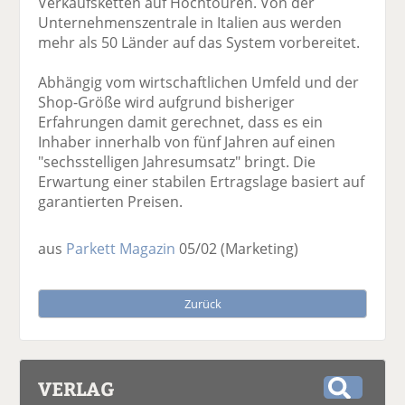
Verkaufsketten auf Hochtouren. Von der
Unternehmenszentrale in Italien aus werden
mehr als 50 Länder auf das System vorbereitet.
Abhängig vom wirtschaftlichen Umfeld und der
Shop-Größe wird aufgrund bisheriger
Erfahrungen damit gerechnet, dass es ein
Inhaber innerhalb von fünf Jahren auf einen
"sechsstelligen Jahresumsatz" bringt. Die
Erwartung einer stabilen Ertragslage basiert auf
garantierten Preisen.
aus
Parkett Magazin
05/02
(Marketing)
Zurück
VERLAG