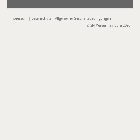
Impressum
|
Datenschutz
|
Allgemeine Geschäftsbedingungen
© SN-Verlag Hamburg 2026