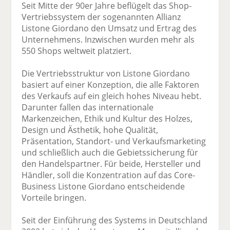
Seit Mitte der 90er Jahre beflügelt das Shop-
Vertriebssystem der sogenannten Allianz
Listone Giordano den Umsatz und Ertrag des
Unternehmens. Inzwischen wurden mehr als
550 Shops weltweit platziert.
Die Vertriebsstruktur von Listone Giordano
basiert auf einer Konzeption, die alle Faktoren
des Verkaufs auf ein gleich hohes Niveau hebt.
Darunter fallen das internationale
Markenzeichen, Ethik und Kultur des Holzes,
Design und Ästhetik, hohe Qualität,
Präsentation, Standort- und Verkaufsmarketing
und schließlich auch die Gebietssicherung für
den Handelspartner. Für beide, Hersteller und
Händler, soll die Konzentration auf das Core-
Business Listone Giordano entscheidende
Vorteile bringen.
Seit der Einführung des Systems in Deutschland