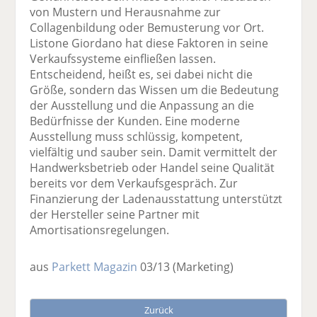
von Mustern und Herausnahme zur
Collagenbildung oder Bemusterung vor Ort.
Listone Giordano hat diese Faktoren in seine
Verkaufssysteme einfließen lassen.
Entscheidend, heißt es, sei dabei nicht die
Größe, sondern das Wissen um die Bedeutung
der Ausstellung und die Anpassung an die
Bedürfnisse der Kunden. Eine moderne
Ausstellung muss schlüssig, kompetent,
vielfältig und sauber sein. Damit vermittelt der
Handwerksbetrieb oder Handel seine Qualität
bereits vor dem Verkaufsgespräch. Zur
Finanzierung der Ladenausstattung unterstützt
der Hersteller seine Partner mit
Amortisationsregelungen.
aus
Parkett Magazin
03/13
(Marketing)
Zurück