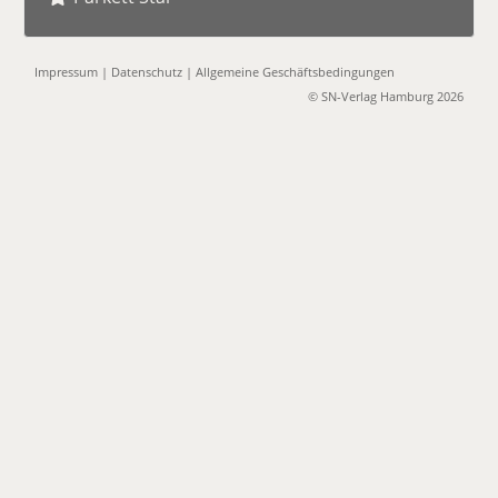
Impressum
|
Datenschutz
|
Allgemeine Geschäftsbedingungen
© SN-Verlag Hamburg 2026