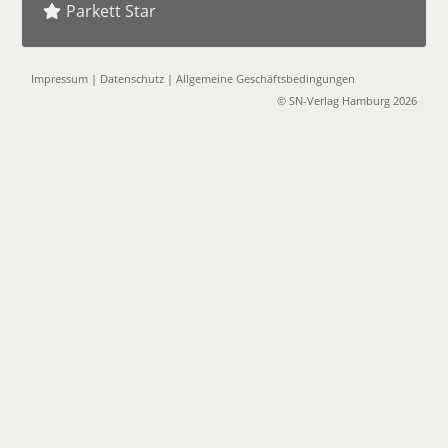
Parkett Star
Impressum
|
Datenschutz
|
Allgemeine Geschäftsbedingungen
© SN-Verlag Hamburg 2026