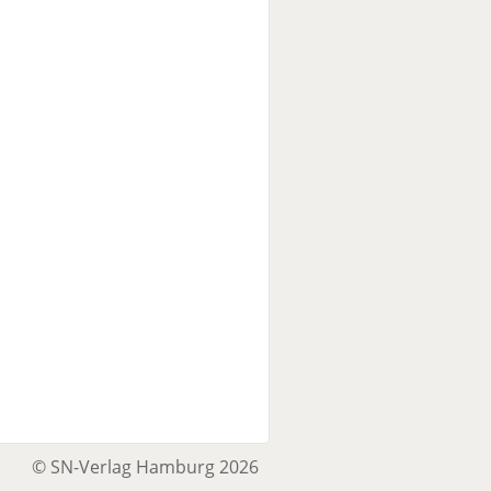
© SN-Verlag Hamburg 2026