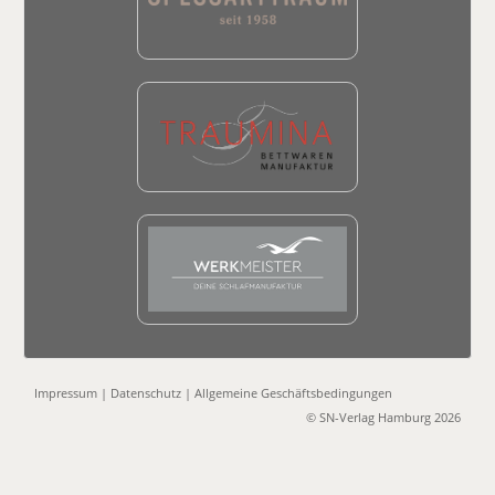
Impressum
|
Datenschutz
|
Allgemeine Geschäftsbedingungen
© SN-Verlag Hamburg 2026