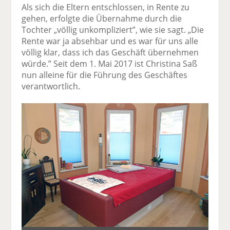
Als sich die Eltern entschlossen, in Rente zu
gehen, erfolgte die Übernahme durch die
Tochter „völlig unkompliziert”, wie sie sagt. „Die
Rente war ja absehbar und es war für uns alle
völlig klar, dass ich das Geschäft übernehmen
würde.” Seit dem 1. Mai 2017 ist Christina Saß
nun alleine für die Führung des Geschäftes
verantwortlich.