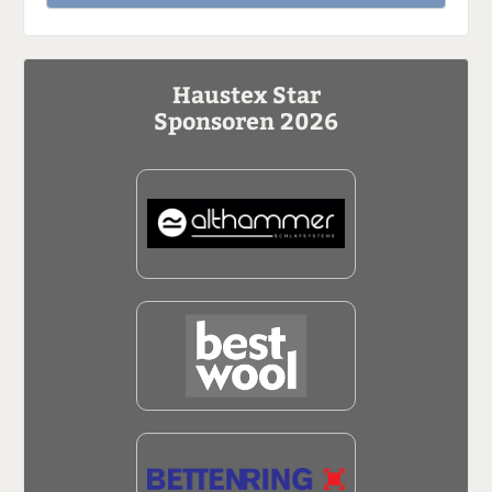
Haustex Star
Sponsoren 2026