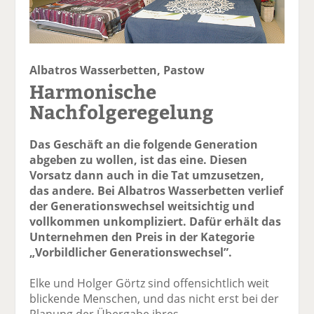
Albatros Wasserbetten, Pastow
Harmonische
Nachfolgeregelung
Das Geschäft an die folgende Generation
abgeben zu wollen, ist das eine. Diesen
Vorsatz dann auch in die Tat umzusetzen,
das andere. Bei Albatros Wasserbetten verlief
der Generationswechsel weitsichtig und
vollkommen unkompliziert. Dafür erhält das
Unternehmen den Preis in der Kategorie
„Vorbildlicher Generationswechsel”.
Elke und Holger Görtz sind offensichtlich weit
blickende Menschen, und das nicht erst bei der
Planung der Übergabe ihres