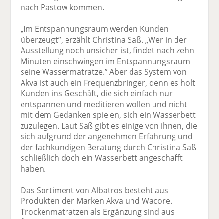
nach Pastow kommen.
„Im Entspannungsraum werden Kunden
überzeugt”, erzählt Christina Saß. „Wer in der
Ausstellung noch unsicher ist, findet nach zehn
Minuten einschwingen im Entspannungsraum
seine Wassermatratze.” Aber das System von
Akva ist auch ein Frequenzbringer, denn es holt
Kunden ins Geschäft, die sich einfach nur
entspannen und meditieren wollen und nicht
mit dem Gedanken spielen, sich ein Wasserbett
zuzulegen. Laut Saß gibt es einige von ihnen, die
sich aufgrund der angenehmen Erfahrung und
der fachkundigen Beratung durch Christina Saß
schließlich doch ein Wasserbett angeschafft
haben.
Das Sortiment von Albatros besteht aus
Produkten der Marken Akva und Wacore.
Trockenmatratzen als Ergänzung sind aus