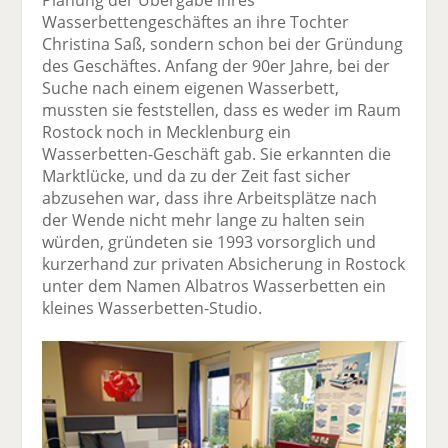
Wasserbettengeschäftes an ihre Tochter
Christina Saß, sondern schon bei der Gründung
des Geschäftes. Anfang der 90er Jahre, bei der
Suche nach einem eigenen Wasserbett,
mussten sie feststellen, dass es weder im Raum
Rostock noch in Mecklenburg ein
Wasserbetten-Geschäft gab. Sie erkannten die
Marktlücke, und da zu der Zeit fast sicher
abzusehen war, dass ihre Arbeitsplätze nach
der Wende nicht mehr lange zu halten sein
würden, gründeten sie 1993 vorsorglich und
kurzerhand zur privaten Absicherung in Rostock
unter dem Namen Albatros Wasserbetten ein
kleines Wasserbetten-Studio.