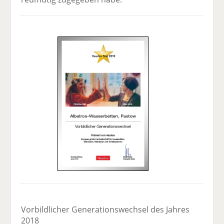
Vorbildlicher Generationswechsel des Jahres
2018