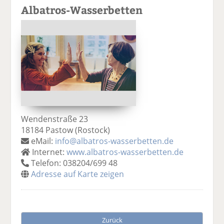
Albatros-Wasserbetten
Wendenstraße 23
18184 Pastow (Rostock)
eMail:
info@albatros-wasserbetten.de
Internet:
www.albatros-wasserbetten.de
Telefon: 038204/699 48
Adresse auf Karte zeigen
Zurück