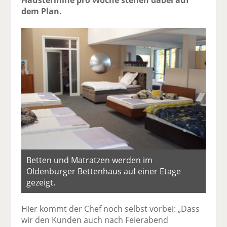
dem Plan.
Betten und Matratzen werden im
Oldenburger Bettenhaus auf einer Etage
gezeigt.
Hier kommt der Chef noch selbst vorbei: „Dass
wir den Kunden auch nach Feierabend