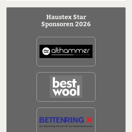
Haustex Star
Sponsoren 2026