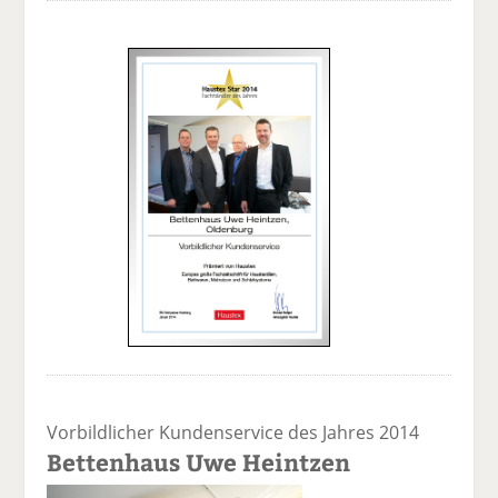
Vorbildlicher Kundenservice des Jahres 2014
Bettenhaus Uwe Heintzen