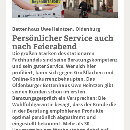
Bettenhaus Uwe Heintzen, Oldenburg
Persönlicher Service auch
nach Feierabend
Die großen Stärken des stationären
Fachhandels sind seine Beratungskompetenz
und sein guter Service. Wer sich hier
profiliert, kann sich gegen Großflächen und
Online-Konkurrenz behaupten. Das
Oldenburger Bettenhaus Uwe Heintzen gibt
seinen Kunden schon im ersten
Beratungsgespräch ein Versprechen: Die
Wohlfühlgarantie besagt, dass der Kunde die
in der Beratung empfohlenen Produkte
optimal persönlich abgestimmt und
eingestellt bekommt. Mehr als 30
Haustermine pro Woche stehen dabei auf