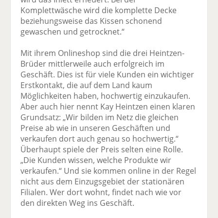
Komplettwäsche wird die komplette Decke
beziehungsweise das Kissen schonend
gewaschen und getrocknet.“
Mit ihrem Onlineshop sind die drei Heintzen-
Brüder mittlerweile auch erfolgreich im
Geschäft. Dies ist für viele Kunden ein wichtiger
Erstkontakt, die auf dem Land kaum
Möglichkeiten haben, hochwertig einzukaufen.
Aber auch hier nennt Kay Heintzen einen klaren
Grundsatz: „Wir bilden im Netz die gleichen
Preise ab wie in unseren Geschäften und
verkaufen dort auch genau so hochwertig.“
Überhaupt spiele der Preis selten eine Rolle.
„Die Kunden wissen, welche Produkte wir
verkaufen.“ Und sie kommen online in der Regel
nicht aus dem Einzugsgebiet der stationären
Filialen. Wer dort wohnt, findet nach wie vor
den direkten Weg ins Geschäft.