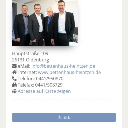
Hauptstraße 109
26131 Oldenburg
eMail:
info@bettenhaus-heintzen.de
Internet:
www.bettenhaus-heintzen.de
Telefon: 0441/950870
Telefax: 0441/508729
Adresse auf Karte zeigen
Zurück