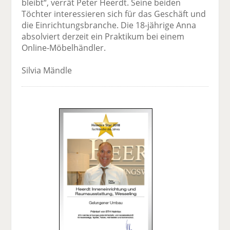
bleibt“, verrät Peter Heerdt. Seine beiden
Töchter interessieren sich für das Geschäft und
die Einrichtungsbranche. Die 18-jährige Anna
absolviert derzeit ein Praktikum bei einem
Online-Möbelhändler.
Silvia Mändle