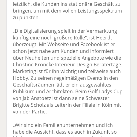
letztlich, die Kunden ins stationäre Geschäft zu
bringen, um mit dem vollen Leistungs­spektrum
zu punkten.
„Die Digitalisierung spielt in der Vermarktung
künftig eine noch größere Rolle“, ist Heerdt
überzeugt. Mit Webseite und Facebook ist er
schon jetzt nahe am Kunden und informiert
über Neuheiten und spezielle Angebote wie die
Christine Kröncke Interieur Design Berater­tage.
Marketing ist für ihn wichtig und teilweise auch
Hobby. Zu seinen regelmäßigen Events in den
Geschäftsräumen lädt er ein ausgewähltes
Publikum und Architekten. Beim Golf-Ladys Cup
von Jab Anstoetz ist dann seine Schwester
Brigitte Scholz als Leiterin der Filiale in Köln mit
von der Partie.
„Wir sind ein Familienunternehmen und ich
habe die Aussicht, dass es auch in Zukunft so