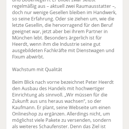
regelmäßig aus – aktuell zwei Raumausstatter –,
doch nur wenige Gesellen bleiben im Handwerk,
so seine Erfahrung. Oder sie ziehen um, wie die
letzte Gesellin, die hervorragend für den Beruf
geeignet war, jetzt aber bei ihrem Partner in
München lebt. Besonders ärgerlich ist für
Heerdt, wenn ihm die Industrie seine gut
ausgebildeten Fachkräfte mit Dienstwagen und
Fixum abwirbt.
Wachstum mit Qualität
Beim Blick nach vorne bezeichnet Peter Heerdt
den Ausbau des Handels mit hochwertiger
Einrichtung als sinnvoll. „Wir müssen für die
Zukunft aus uns heraus wachsen“, so der
Kaufmann. Er plant, seine Webseite um einen
Onlineshop zu ergänzen. Allerdings nicht, um
möglichst viele Pakete zu versenden, sondern
als weiteres Schaufenster. Denn das Ziel ist