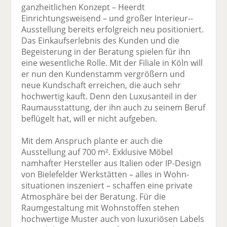
ganzheitlichen Konzept – Heerdt
Einrichtungsweisend – und großer Interieur-­
Ausstellung bereits erfolgreich neu positioniert.
Das Einkaufserlebnis des Kunden und die
Begeisterung in der Beratung spielen für ihn
eine wesentliche Rolle. Mit der Filiale in Köln will
er nun den Kundenstamm vergrößern und
neue Kundschaft erreichen, die auch sehr
hochwertig kauft. Denn den Luxusanteil in der
Raumausstattung, der ihn auch zu seinem Beruf
beflügelt hat, will er nicht aufgeben.
Mit dem Anspruch plante er auch die
Ausstellung auf 700 m². Exklusive Möbel
namhafter Hersteller aus Italien oder IP-Design
von Bielefelder Werkstätten – alles in Wohn­
situationen inszeniert – schaffen eine private
Atmosphäre bei der Beratung. Für die
Raumgestaltung mit Wohnstoffen stehen
hochwertige Muster auch von luxuriösen Labels