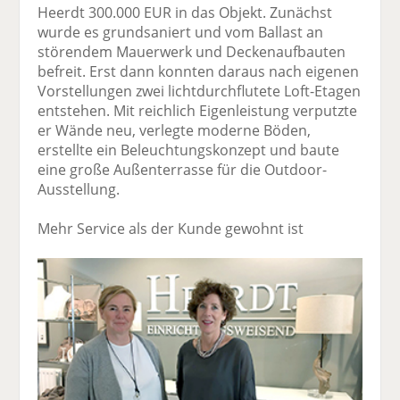
Heerdt 300.000 EUR in das Objekt. Zunächst
wurde es grundsaniert und vom Ballast an
störendem Mauerwerk und Deckenaufbauten
befreit. Erst dann konnten daraus nach eigenen
Vorstellungen zwei lichtdurchflutete Loft-Etagen
entstehen. Mit reichlich Eigenleistung verputzte
er Wände neu, verlegte moderne Böden,
erstellte ein Beleuchtungskonzept und baute
eine große Außenterrasse für die Outdoor-
Ausstellung.
Mehr Service als der Kunde gewohnt ist