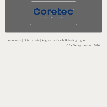
Impressum
|
Datenschutz
|
Allgemeine Geschäftsbedingungen
© SN-Verlag Hamburg 2026