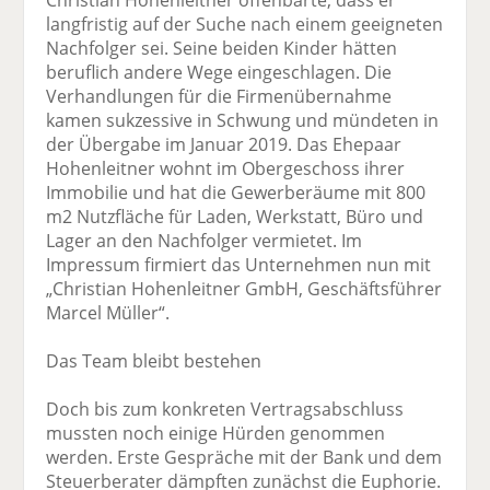
langfristig auf der Suche nach einem geeigneten
Nachfolger sei. Seine beiden Kinder hätten
beruflich andere Wege eingeschlagen. Die
Verhandlungen für die Firmenübernahme
kamen sukzessive in Schwung und mündeten in
der Übergabe im Januar 2019. Das Ehepaar
Hohenleitner wohnt im Obergeschoss ihrer
Immobilie und hat die Gewerberäume mit 800
m2 Nutzfläche für Laden, Werkstatt, Büro und
Lager an den Nachfolger vermietet. Im
Impressum firmiert das Unternehmen nun mit
„Christian Hohenleitner GmbH, Geschäftsführer
Marcel Müller“.
Das Team bleibt bestehen
Doch bis zum konkreten Vertragsabschluss
mussten noch einige Hürden genommen
werden. Erste Gespräche mit der Bank und dem
Steuerberater dämpften zunächst die Euphorie.