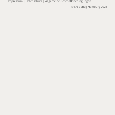
Impressum
|
Datenschutz
|
Allgemeine Geschäftsbedingungen
© SN-Verlag Hamburg 2026