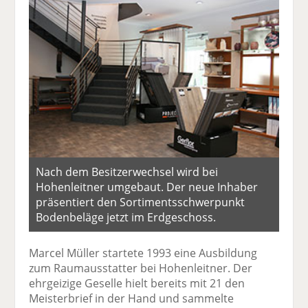
Nach dem Besitzerwechsel wird bei
Hohenleitner umgebaut. Der neue Inhaber
präsentiert den Sortimentsschwerpunkt
Bodenbeläge jetzt im Erdgeschoss.
Marcel Müller startete 1993 eine Ausbildung
zum Raumausstatter bei Hohenleitner. Der
ehrgeizige Geselle hielt bereits mit 21 den
Meisterbrief in der Hand und sammelte