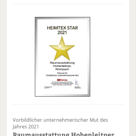
Vorbildlicher unternehmerischer Mut des
Jahres 2021
Raumausstattung Hohenleitner