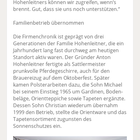
Hohenleitners können wir zugreifen, wenn‘s
brennt. Gut, dass sie uns noch unterstützen.“
Familienbetrieb übernommen
Die Firmenchronik ist geprägt von drei
Generationen der Familie Hohenleitner, die ein
Jahrhundert lang fast durchweg am heutigen
Standort aktiv waren. Der Gründer Anton
Hohenleitner fertigte als Sattlermeister
prunkvolle Pferdegeschirre, auch für den
Brauereizug auf dem Oktoberfest. Später
kamen Polsterarbeiten dazu, die Sohn Michael
bei seinem Einstieg 1965 um Gardinen, Boden­
beläge, Orientteppiche sowie Tapeten ergänzte.
Dessen Sohn Christian wiederum übernahm
1999 den Betrieb, stellte die Orientware und das
Tapetensortiment zugunsten des
Sonnenschutzes ein.