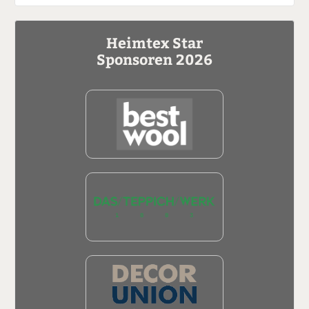
Heimtex Star
Sponsoren 2026