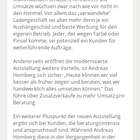
Umsätze wüchsen zwar nach wie vor nicht in
den Himmel. Vor allem das „verwandelte“
Ladengeschäft sei aber mehr denn je ein
Aushängeschild und beste Werbung für den
eigenen Betrieb. Jeder, der wegen Farbe oder
Pinsel komme, sei potenziell ein Kunden für
weiterführende Aufträge.
Andererseits eröffnet die modernisierte
Ausstellung weitere Vorteile, ist Andreas
Homberg sich sicher: „Heute können wir viel
besser als früher zeigen und beraten, was wir
handwerklich alles umsetzen können.“ Das
führe über Zusatzverkäufe zu mehr Umsatz pro
Beratung.
Ein weiterer Pluspunkt der neuen Ausstellung
ergibt sich bei Kunden, die beratungsintensiv
und anspruchsvoll sind: Während Andreas
Homberg diese in der Vergangenheit in der