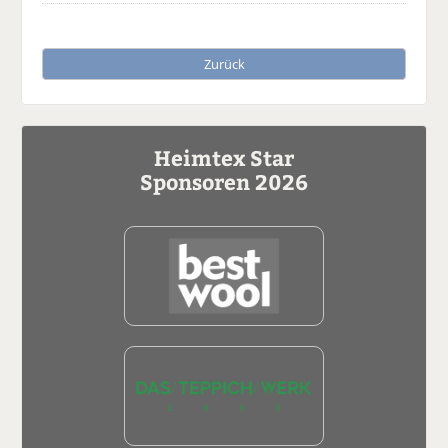
Zurück
Heimtex Star
Sponsoren 2026