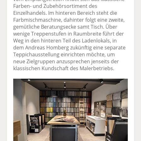
Farben- und Zubehörsortiment des
Einzelhandels. Im hinteren Bereich steht die
Farbmischmaschine, dahinter folgt eine zweite,
gemütliche Beratungsecke samt Tisch. Über
wenige Treppenstufen in Raumbreite führt der
Weg in den hinteren Teil des Ladenlokals, in
dem Andreas Homberg zukünftig eine separate
Teppichausstellung einrichten möchte, um
neue Zielgruppen anzusprechen jenseits der
klassischen Kundschaft des Maler­betriebs.