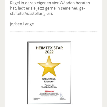
Regel in deren eigenen vier Wänden beraten
hat, lädt er sie jetzt gerne in seine neu ge­
staltete Ausstellung ein.
Jochen Lange