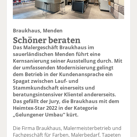
Braukhaus, Menden
Schöner beraten
Das Malergeschäft Braukhaus im
sauerländischen Menden führt eine
Kernsanierung seiner Ausstellung durch. Mit
der umfassenden Modernisierung gelingt
dem Betrieb in der Kundenansprache ein
Spagat zwischen Lauf- und
Stammkundschaft einerseits und
beratungsintensiver Klientel andererseits.
Das gefällt der Jury, die Braukhaus mit dem
Heimtex-Star 2022 in der Kategorie
„Gelungener Umbau“ kürt.
Die Firma Braukhaus, Malermeisterbetrieb und
Fachgeschäft für Farben, Malerbedarf, Tapeten