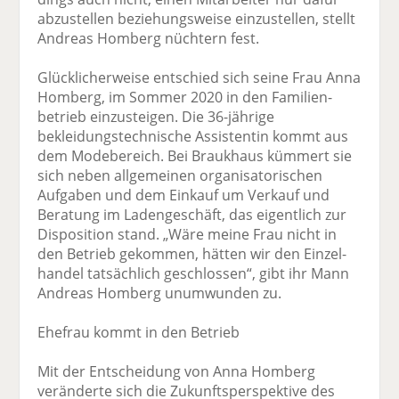
abzustellen beziehungsweise einzustellen, stellt
Andreas Homberg nüchtern fest.
Glücklicherweise entschied sich seine Frau Anna
Homberg, im Sommer 2020 in den Familien­
betrieb einzusteigen. Die 36-jährige
bekleidungstechnische Assistentin kommt aus
dem Modebereich. Bei Braukhaus kümmert sie
sich neben allgemeinen organisatorischen
Aufgaben und dem Einkauf um Verkauf und
Beratung im Ladengeschäft, das eigentlich zur
Disposition stand. „Wäre meine Frau nicht in
den Betrieb gekommen, hätten wir den Einzel­
handel tatsächlich geschlossen“, gibt ihr Mann
Andreas Homberg unumwunden zu.
Ehefrau kommt in den Betrieb
Mit der Entscheidung von Anna Homberg
veränderte sich die Zukunftsperspektive des