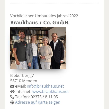
Vorbildlicher Umbau des Jahres 2022
Braukhaus + Co. GmbH
Bieberberg 7
58710 Menden
eMail:
info@braukhaus.net
Internet:
www.braukhaus.net
Telefon: 02373 / 8 11 05
Adresse auf Karte zeigen