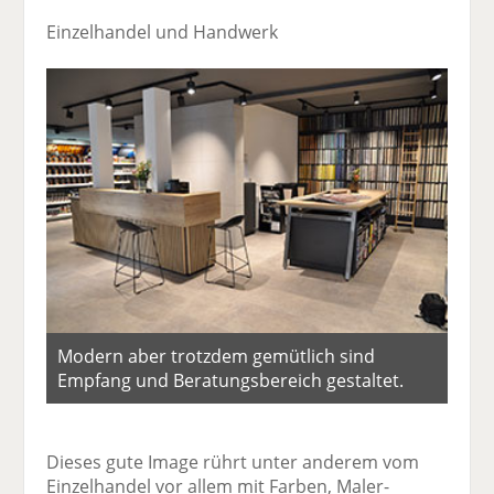
Einzelhandel und Handwerk
Modern aber trotzdem gemütlich sind
Empfang und Beratungsbereich gestaltet.
Dieses gute Image rührt unter anderem vom
Einzelhandel vor allem mit Farben, Maler­