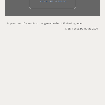
Impressum
|
Datenschutz
|
Allgemeine Geschäftsbedingungen
© SN-Verlag Hamburg 2026