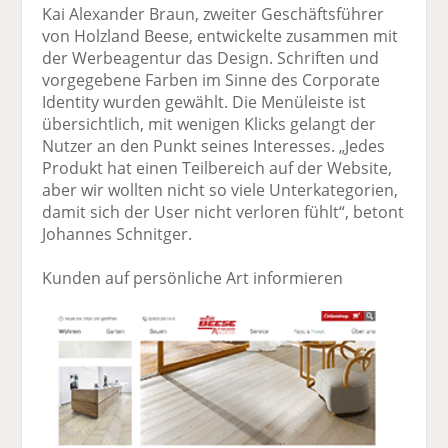
Kai Alexander Braun, zweiter Geschäftsführer
von Holzland Beese, entwickelte zusammen mit
der Werbeagentur das Design. Schriften und
vorgegebene Farben im Sinne des Corporate
Identity wurden gewählt. Die Menüleiste ist
übersichtlich, mit wenigen Klicks gelangt der
Nutzer an den Punkt seines Interesses. „Jedes
Produkt hat einen Teilbereich auf der Website,
aber wir wollten nicht so viele Unterkategorien,
damit sich der User nicht verloren fühlt“, betont
Johannes Schnitger.
Kunden auf persönliche Art informieren