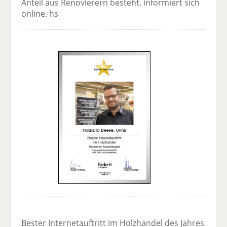
Anteil aus Renovierern besteht, informiert sich
online. hs
Bester Internetauftritt im Holzhandel des Jahres