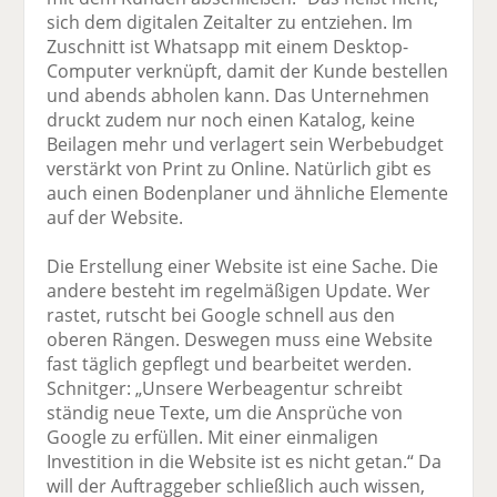
sich dem digitalen Zeitalter zu entziehen. Im
Zuschnitt ist Whatsapp mit einem Desktop-
Computer verknüpft, damit der Kunde bestellen
und abends abholen kann. Das Unternehmen
druckt zudem nur noch einen Katalog, keine
Beilagen mehr und verlagert sein Werbebudget
verstärkt von Print zu Online. Natürlich gibt es
auch einen Bodenplaner und ähnliche Elemente
auf der Website.
Die Erstellung einer Website ist eine Sache. Die
andere besteht im regelmäßigen Update. Wer
rastet, rutscht bei Google schnell aus den
oberen Rängen. Deswegen muss eine Website
fast täglich gepflegt und bearbeitet werden.
Schnitger: „Unsere Werbeagentur schreibt
ständig neue Texte, um die Ansprüche von
Google zu erfüllen. Mit einer einmaligen
Investition in die Website ist es nicht getan.“ Da
will der Auftraggeber schließlich auch wissen,