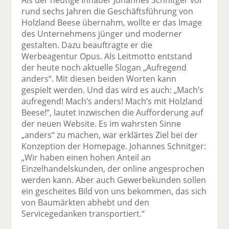
rund sechs Jahren die Geschäftsführung von
Holzland Beese übernahm, wollte er das Image
des Unternehmens jünger und moderner
gestalten. Dazu beauftragte er die
Werbeagentur Opus. Als Leitmotto entstand
der heute noch aktuelle Slogan „Aufregend
anders“. Mit diesen beiden Worten kann
gespielt werden. Und das wird es auch: „Mach’s
aufregend! Mach’s anders! Mach’s mit Holzland
Beese!“, lautet inzwischen die Aufforderung auf
der neuen Website. Es im wahrsten Sinne
„anders“ zu machen, war erklärtes Ziel bei der
Konzeption der Homepage. Johannes Schnitger:
„Wir haben einen hohen Anteil an
Einzelhandelskunden, der online angesprochen
werden kann. Aber auch Gewerbekunden sollen
ein gescheites Bild von uns bekommen, das sich
von Baumärkten abhebt und den
Servicegedanken transportiert.“