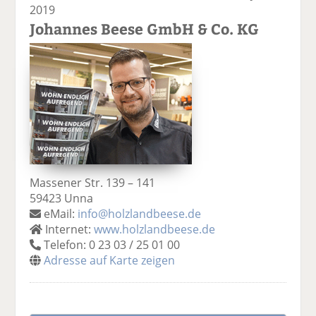
2019
Johannes Beese GmbH & Co. KG
Massener Str. 139 – 141
59423 Unna
eMail:
info@holzlandbeese.de
Internet:
www.holzlandbeese.de
Telefon: 0 23 03 / 25 01 00
Adresse auf Karte zeigen