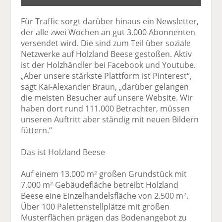
Für Traffic sorgt darüber hinaus ein Newsletter,
der alle zwei Wochen an gut 3.000 Abonnenten
versendet wird. Die sind zum Teil über soziale
Netzwerke auf Holzland Beese gestoßen. Aktiv
ist der Holzhändler bei Facebook und Youtube.
„Aber unsere stärkste Plattform ist Pinterest“,
sagt Kai-Alexander Braun, „darüber gelangen
die meisten Besucher auf unsere Website. Wir
haben dort rund 111.000 Betrachter, müssen
unseren Auftritt aber ständig mit neuen Bildern
füttern.“
Das ist Holzland Beese
Auf einem 13.000 m² großen Grundstück mit
7.000 m² Gebäudefläche betreibt Holzland
Beese eine Einzelhandelsfläche von 2.500 m².
Über 100 Palettenstellplätze mit großen
Musterflächen prägen das Bodenangebot zu