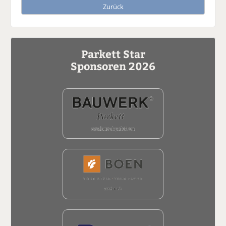
Zurück
Parkett Star
Sponsoren 2026