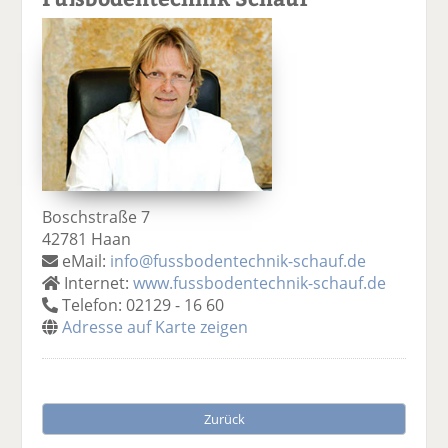
Boschstraße 7
42781 Haan
eMail:
info@fussbodentechnik-schauf.de
Internet:
www.fussbodentechnik-schauf.de
Telefon: 02129 - 16 60
Adresse auf Karte zeigen
Zurück