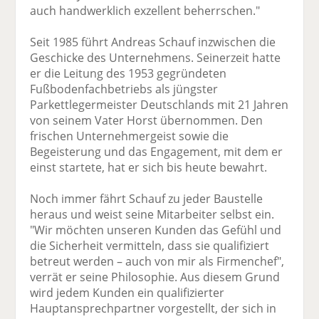
auch handwerklich exzellent beherrschen."
Seit 1985 führt Andreas Schauf inzwischen die
Geschicke des Unternehmens. Seinerzeit hatte
er die Leitung des 1953 gegründeten
Fußbodenfachbetriebs als jüngster
Parkettlegermeister Deutschlands mit 21 Jahren
von seinem Vater Horst übernommen. Den
frischen Unternehmergeist sowie die
Begeisterung und das Engagement, mit dem er
einst startete, hat er sich bis heute bewahrt.
Noch immer fährt Schauf zu jeder Baustelle
heraus und weist seine Mitarbeiter selbst ein.
"Wir möchten unseren Kunden das Gefühl und
die Sicherheit vermitteln, dass sie qualifiziert
betreut werden – auch von mir als Firmenchef",
verrät er seine Philosophie. Aus diesem Grund
wird jedem Kunden ein qualifizierter
Hauptansprechpartner vorgestellt, der sich in