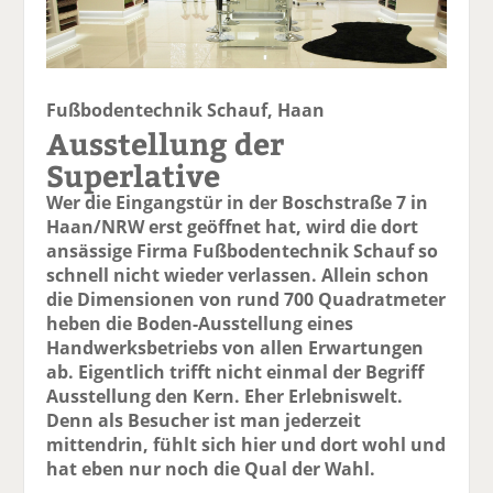
Fußbodentechnik Schauf, Haan
Ausstellung der
Superlative
Wer die Eingangstür in der Boschstraße 7 in
Haan/NRW erst geöffnet hat, wird die dort
ansässige Firma Fußbodentechnik Schauf so
schnell nicht wieder verlassen. Allein schon
die Dimensionen von rund 700 Quadratmeter
heben die Boden-Ausstellung eines
Handwerksbetriebs von allen Erwartungen
ab. Eigentlich trifft nicht einmal der Begriff
Ausstellung den Kern. Eher Erlebniswelt.
Denn als Besucher ist man jederzeit
mittendrin, fühlt sich hier und dort wohl und
hat eben nur noch die Qual der Wahl.