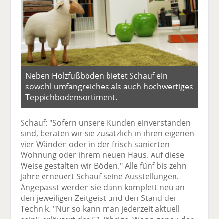
Neben Holzfußböden bietet Schauf ein
sowohl umfangreiches als auch hochwertiges
Teppichbodensortiment.
Schauf: "Sofern unsere Kunden einverstanden
sind, beraten wir sie zusätzlich in ihren eigenen
vier Wänden oder in der frisch sanierten
Wohnung oder ihrem neuen Haus. Auf diese
Weise gestalten wir Böden." Alle fünf bis zehn
Jahre erneuert Schauf seine Ausstellungen.
Angepasst werden sie dann komplett neu an
den jeweiligen Zeitgeist und den Stand der
Technik. "Nur so kann man jederzeit aktuell