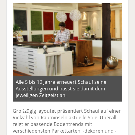
Alle 5 bis 10 Jahre erneuert Schauf seine
Ausstellungen und passt sie damit dem
jeweiligen Zeitgeist an.
Großzügig layoutet präsentiert Schauf auf einer
Vielzahl von Rauminseln aktuelle Stile. Überall
zeigt er passende Bodentrends mit
verschiedensten Parkettarten, -dekoren und -