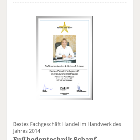
Bestes Fachgeschäft Handel im Handwerk des
Jahres 2014
Fußbodentechnik Schauf