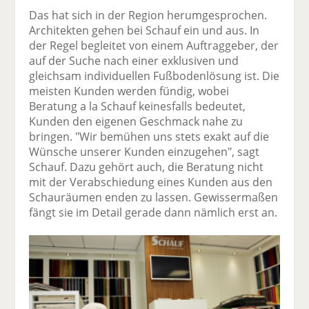
Das hat sich in der Region herumgesprochen.
Architekten gehen bei Schauf ein und aus. In
der Regel begleitet von einem Auftraggeber, der
auf der Suche nach einer exklusiven und
gleichsam individuellen Fußbodenlösung ist. Die
meisten Kunden werden fündig, wobei
Beratung a la Schauf keinesfalls bedeutet,
Kunden den eigenen Geschmack nahe zu
bringen. "Wir bemühen uns stets exakt auf die
Wünsche unserer Kunden einzugehen", sagt
Schauf. Dazu gehört auch, die Beratung nicht
mit der Verabschiedung eines Kunden aus den
Schauräumen enden zu lassen. Gewissermaßen
fängt sie im Detail gerade dann nämlich erst an.