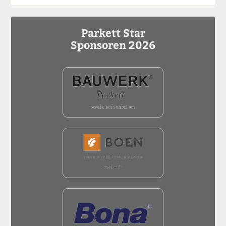
Parkett Star
Sponsoren 2026