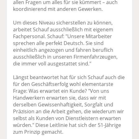
allen Fragen um alles für sie kümmert – auch
koordinierend mit anderen Gewerken.
Um dieses Niveau sicherstellen zu können,
arbeitet Schauf ausschließlich mit eigenem
Fachpersonal. Schauf: "Unsere Mitarbeiter
sprechen alle perfekt Deutsch. Sie sind
einheitlich angezogen und fahren beruflich
ausschließlich in unseren Firmenfahrzeugen,
die immer voll ausgestattet sind."
Längst beantwortet hat für sich Schauf auch die
für den Geschäftserfolg wohl elementarste
Frage: Was erwartet ein Kunde? "Von uns
Handwerkern erwarten sie, dass wir mit
derselben Gewissenhaftigkeit, Sorgfalt und
Präzision an die Arbeit gehen, die wiederum wir
selbst als Kunden von Dienstleistern erwarten
würden." Diese Leitlinie hat sich der 51-Jährige
zum Prinzip gemacht.