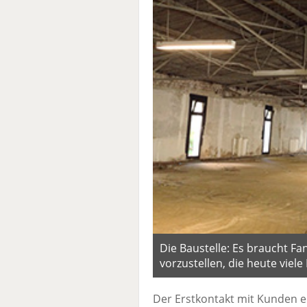
Die Baustelle: Es braucht Fan
vorzustellen, die heute viel
Der Erstkontakt mit Kunden er