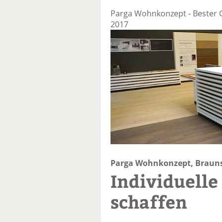
Parga Wohnkonzept - Bester
2017
Parga Wohnkonzept, Braun
Individuell
schaffen