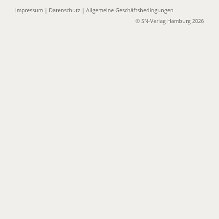
Impressum
|
Datenschutz
|
Allgemeine Geschäftsbedingungen
© SN-Verlag Hamburg 2026