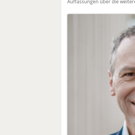
Auffassungen über die weitere