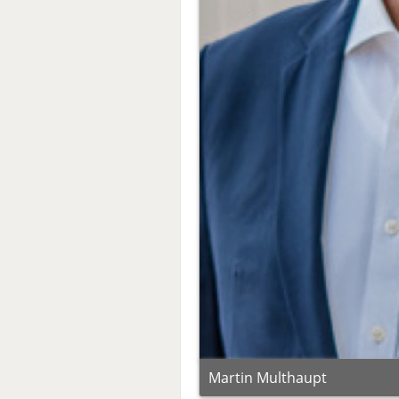
Martin Multhaupt