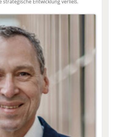
 strategische Entwicklung verließ.