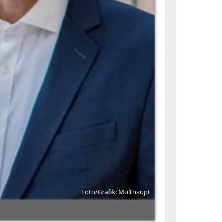
Foto/Grafik: Multhaupt