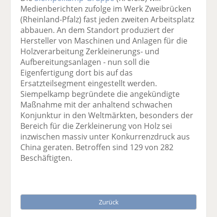
Medienberichten zufolge im Werk Zweibrücken
(Rheinland-Pfalz) fast jeden zweiten Arbeitsplatz
abbauen. An dem Standort produziert der
Hersteller von Maschinen und Anlagen für die
Holzverarbeitung Zerkleinerungs- und
Aufbereitungsanlagen - nun soll die
Eigenfertigung dort bis auf das
Ersatzteilsegment eingestellt werden.
Siempelkamp begründete die angekündigte
Maßnahme mit der anhaltend schwachen
Konjunktur in den Weltmärkten, besonders der
Bereich für die Zerkleinerung von Holz sei
inzwischen massiv unter Konkurrenzdruck aus
China geraten. Betroffen sind 129 von 282
Beschäftigten.
Zurück