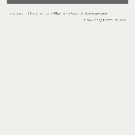
Impressum
|
Datenschutz
|
Allgemeine Geschäftsbedingungen
© SN-Verlag Hamburg 2026