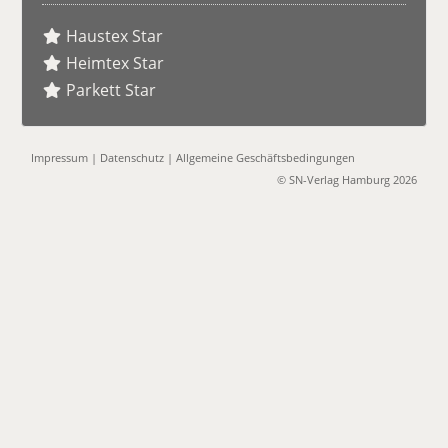
Haustex Star
Heimtex Star
Parkett Star
Impressum
|
Datenschutz
|
Allgemeine Geschäftsbedingungen
© SN-Verlag Hamburg 2026