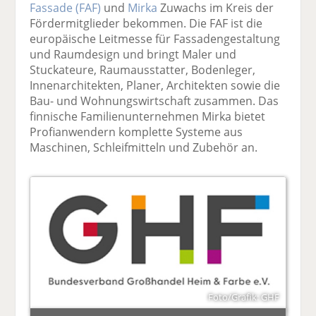
Fassade (FAF)
und
Mirka
Zuwachs im Kreis der
Fördermitglieder bekommen. Die FAF ist die
europäische Leitmesse für Fassadengestaltung
und Raumdesign und bringt Maler und
Stuckateure, Raumausstatter, Bodenleger,
Innenarchitekten, Planer, Architekten sowie die
Bau- und Wohnungswirtschaft zusammen. Das
finnische Familienunternehmen Mirka bietet
Profianwendern komplette Systeme aus
Maschinen, Schleifmitteln und Zubehör an.
Foto/Grafik: GHF