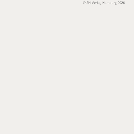
© SN-Verlag Hamburg 2026