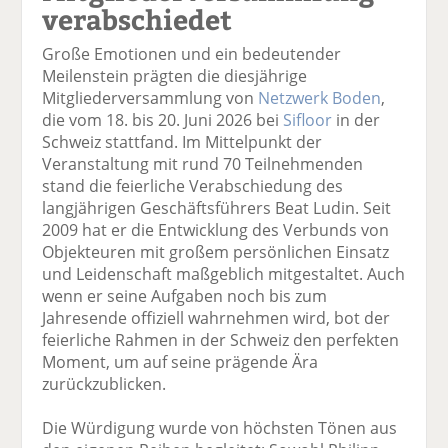
verabschiedet
Große Emotionen und ein bedeutender
Meilenstein prägten die diesjährige
Mitgliederversammlung von
Netzwerk Boden
,
die vom 18. bis 20. Juni 2026 bei
Sifloor
in der
Schweiz stattfand. Im Mittelpunkt der
Veranstaltung mit rund 70 Teilnehmenden
stand die feierliche Verabschiedung des
langjährigen Geschäftsführers Beat Ludin. Seit
2009 hat er die Entwicklung des Verbunds von
Objekteuren mit großem persönlichen Einsatz
und Leidenschaft maßgeblich mitgestaltet. Auch
wenn er seine Aufgaben noch bis zum
Jahresende offiziell wahrnehmen wird, bot der
feierliche Rahmen in der Schweiz den perfekten
Moment, um auf seine prägende Ära
zurückzublicken.
Die Würdigung wurde von höchsten Tönen aus