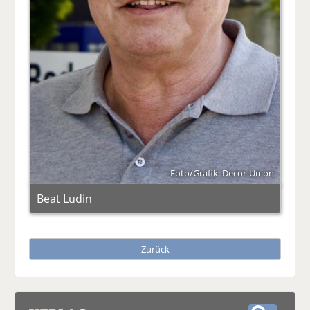
Foto/Grafik: Decor-Union
Beat Ludin
Zurück