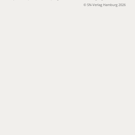
© SN-Verlag Hamburg 2026